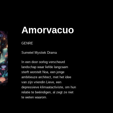
Amorvacuo
GENRE
Surreëel Mystiek Drama
In een door oorlog verscheurd
landschap waar liefde langzaam
sterft worstelt Noa, een jonge
ambitieuze architect, met het idee
van zijn vriendin Lieve, een
depressieve klimaatactiviste, om hun
relatie te beëindigen, al zegt ze niet
te weten waarom.