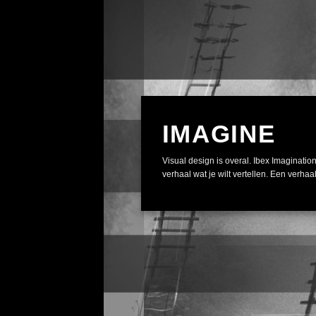
IMAGINE
Visual design is overal. Ibex Imagination
verhaal wat je wilt vertellen. Een verhaal