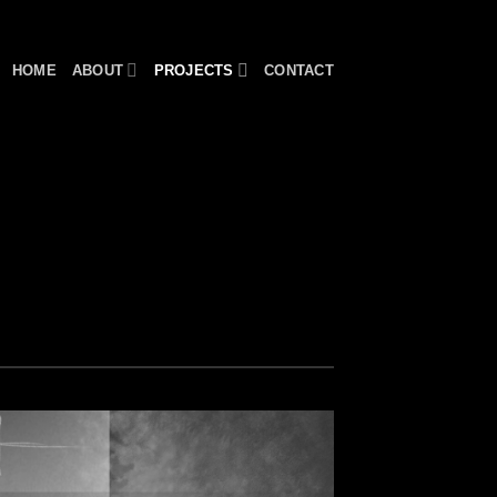
HOME
ABOUT
PROJECTS
CONTACT