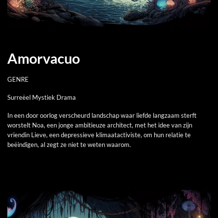
Amorvacuo
GENRE
Surreëel Mystiek Drama
In een door oorlog verscheurd landschap waar liefde langzaam sterft
worstelt Noa, een jonge ambitieuze architect, met het idee van zijn
vriendin Lieve, een depressieve klimaatactiviste, om hun relatie te
beëindigen, al zegt ze niet te weten waarom.