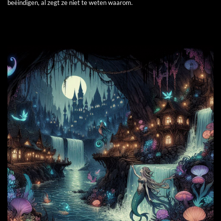
beëindigen, al zegt ze niet te weten waarom.