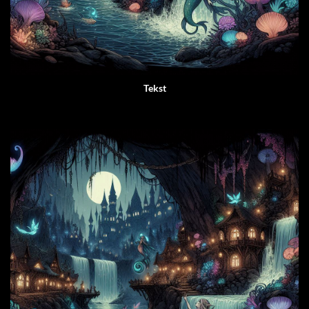
Tekst