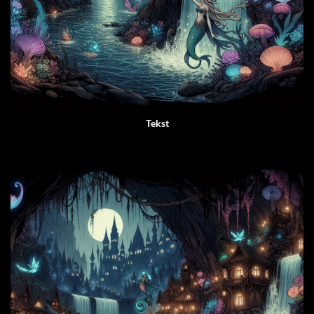
Tekst