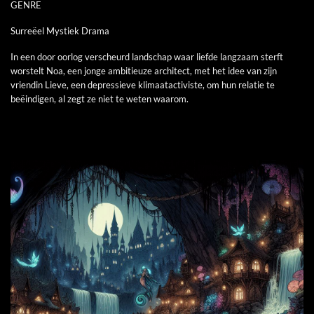
GENRE
Surreëel Mystiek Drama
In een door oorlog verscheurd landschap waar liefde langzaam sterft
worstelt Noa, een jonge ambitieuze architect, met het idee van zijn
vriendin Lieve, een depressieve klimaatactiviste, om hun relatie te
beëindigen, al zegt ze niet te weten waarom.