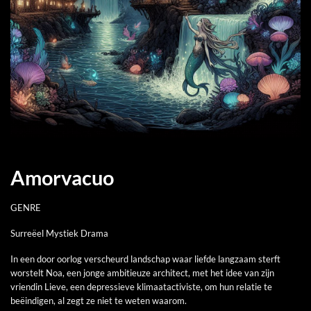
Amorvacuo
GENRE
Surreëel Mystiek Drama
In een door oorlog verscheurd landschap waar liefde langzaam sterft
worstelt Noa, een jonge ambitieuze architect, met het idee van zijn
vriendin Lieve, een depressieve klimaatactiviste, om hun relatie te
beëindigen, al zegt ze niet te weten waarom.