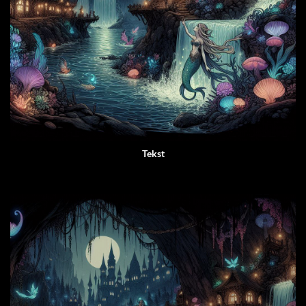
Tekst