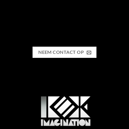
NEEM CONTACT OP