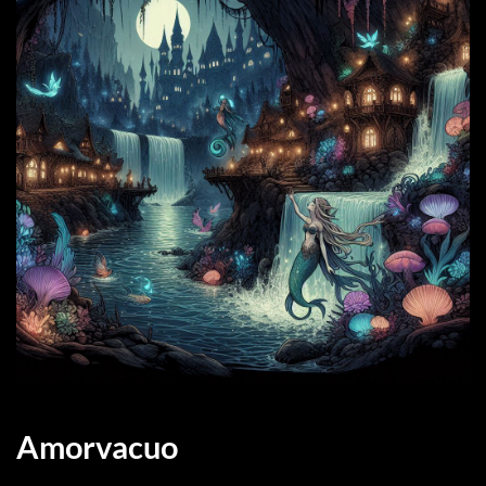
Amorvacuo