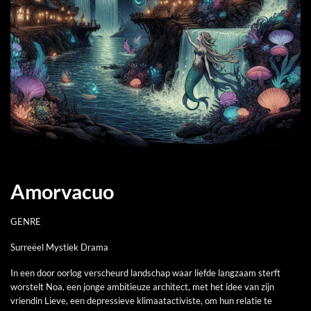
Amorvacuo
GENRE
Surreëel Mystiek Drama
In een door oorlog verscheurd landschap waar liefde langzaam sterft
worstelt Noa, een jonge ambitieuze architect, met het idee van zijn
vriendin Lieve, een depressieve klimaatactiviste, om hun relatie te