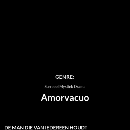
GENRE:
Surreëel Mystiek Drama
Amorvacuo
DE MAN DIE VAN IEDEREEN HOUDT