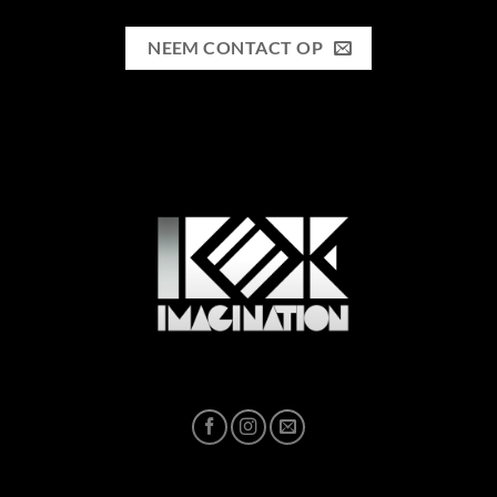
NEEM CONTACT OP