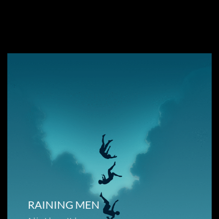
RAINING MEN