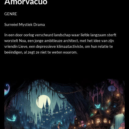
Amorvacuo
GENRE
Surreëel Mystiek Drama
In een door oorlog verscheurd landschap waar liefde langzaam sterft
worstelt Noa, een jonge ambitieuze architect, met het idee van zijn
vriendin Lieve, een depressieve klimaatactiviste, om hun relatie te
beëindigen, al zegt ze niet te weten waarom.