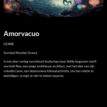
Amorvacuo
GENRE
Surreëel Mystiek Drama
In een door oorlog verscheurd landschap waar liefde langzaam sterft
worstelt Noa, een jonge ambitieuze architect, met het idee van zijn
vriendin Lieve, een depressieve klimaatactiviste, om hun relatie te
beëindigen, al zegt ze niet te weten waarom.