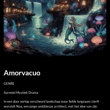
Amorvacuo
GENRE
Surreëel Mystiek Drama
In een door oorlog verscheurd landschap waar liefde langzaam sterft
worstelt Noa, een jonge ambitieuze architect, met het idee van zijn