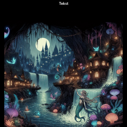
Tekst