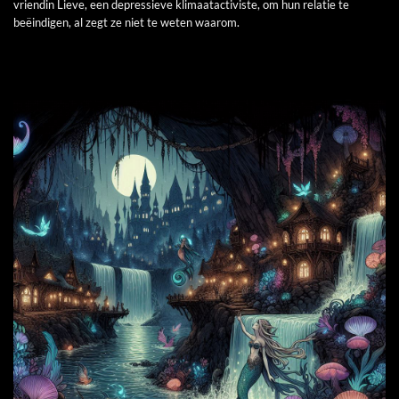
vriendin Lieve, een depressieve klimaatactiviste, om hun relatie te
beëindigen, al zegt ze niet te weten waarom.