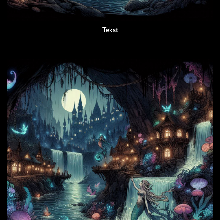
Tekst