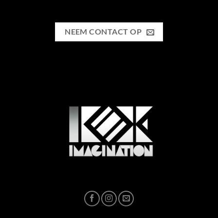
NEEM CONTACT OP